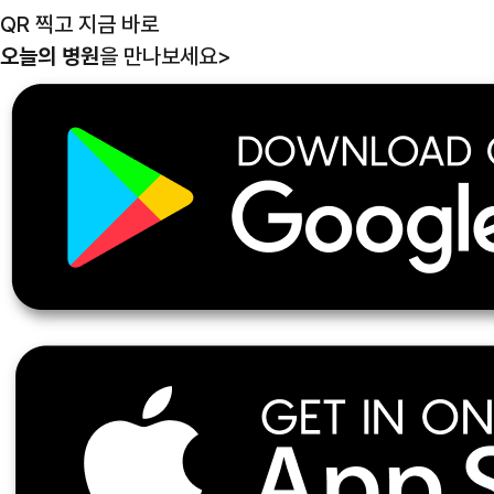
QR 찍고 지금 바로
오늘의 병원
을 만나보세요
>