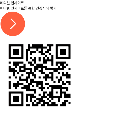
메디컬 인사이트
메디컬 인사이트를 통한 건강지식 쌓기