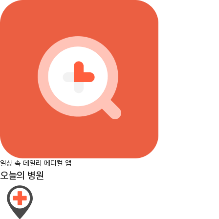
일상 속 데일리 메디컬 앱
오늘의 병원