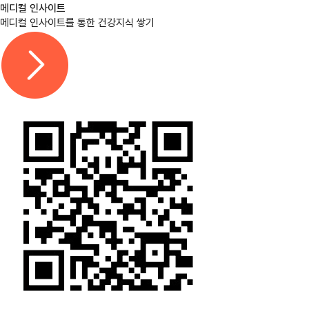
메디컬 인사이트
메디컬 인사이트를 통한 건강지식 쌓기