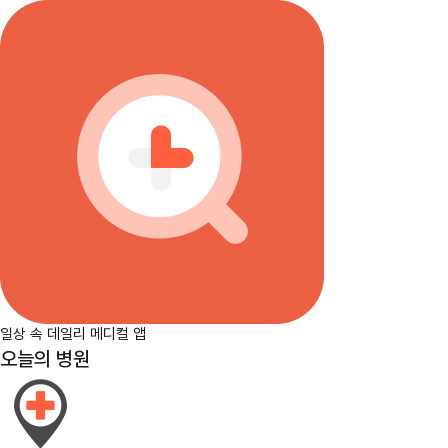
일상 속 데일리 메디컬 앱
오늘의 병원