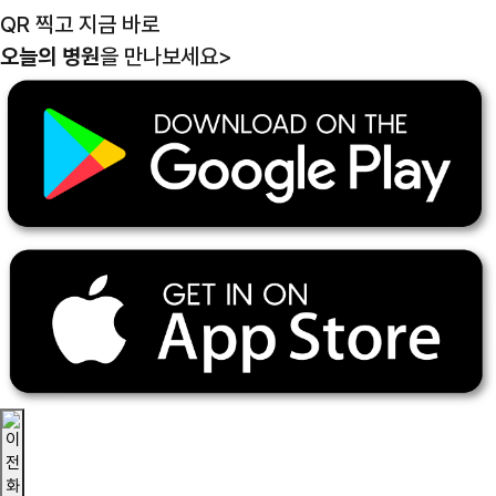
QR 찍고 지금 바로
오늘의 병원
을 만나보세요
>