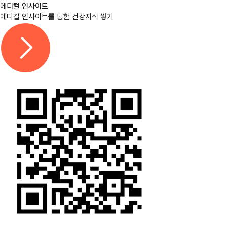
메디컬 인사이트
메디컬 인사이트를 통한 건강지식 쌓기