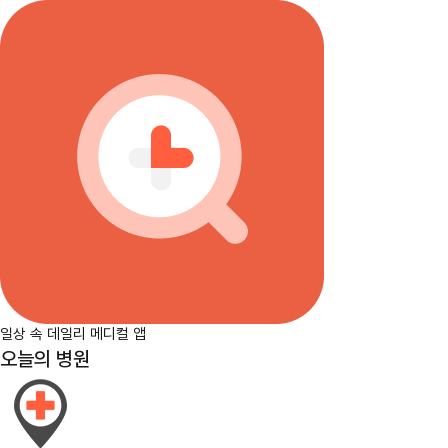
일상 속 데일리 메디컬 앱
오늘의 병원