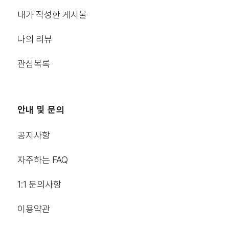
내가 작성한 게시물
나의 리뷰
관심목록
안내 및 문의
공지사항
자주하는 FAQ
1:1 문의사항
이용약관