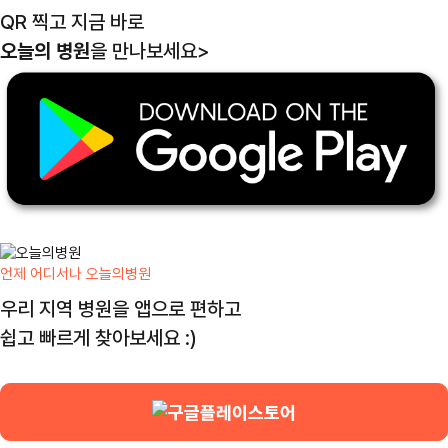
QR 찍고 지금 바로
오늘의 병원
을 만나보세요
>
언제 어디서나 오늘의병원
우리 지역 병원을 앱으로 편하고
쉽고 빠르게 찾아보세요 :)