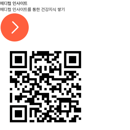
메디컬 인사이트
메디컬 인사이트를 통한 건강지식 쌓기