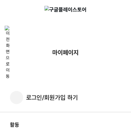
마이페이지
로그인/회원가입 하기
활동