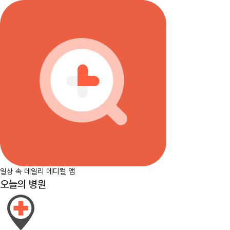
일상 속 데일리 메디컬 앱
오늘의 병원